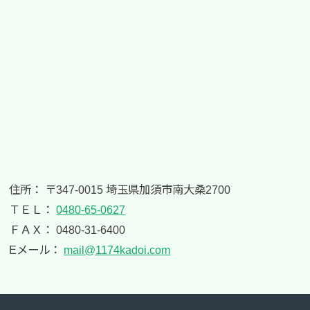
住所： 〒347-0015 埼玉県加須市南大桑2700
ＴＥＬ：
0480-65-0627
ＦＡＸ： 0480-31-6400
Eメール：
mail@1174kadoi.com