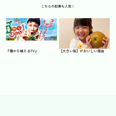
『種から植えるTV』
【大きい梨】がおいしい理由