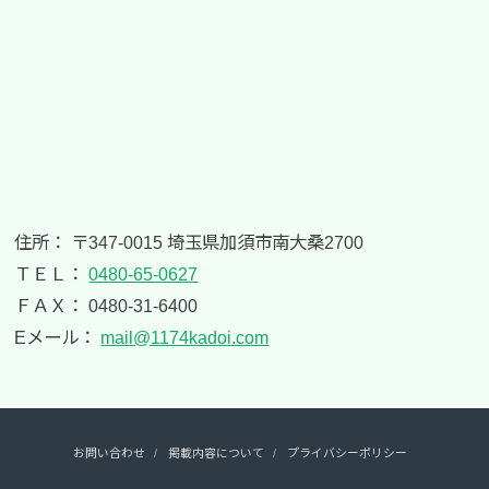
住所： 〒347-0015 埼玉県加須市南大桑2700
ＴＥＬ：
0480-65-0627
ＦＡＸ： 0480-31-6400
Eメール：
mail@1174kadoi.com
お問い合わせ
掲載内容について
プライバシーポリシー