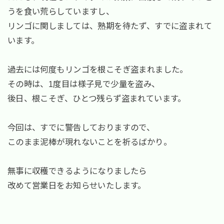
うを食い荒らしていますし、
リンゴに関しましては、熟期を待たず、すでに盗まれて
います。
過去には何度もリンゴを根こそぎ盗まれました。
その時は、1度目は様子見で少量を盗み、
後日、根こそぎ、ひとつ残らず盗まれています。
今回は、すでに警告しておりますので、
このまま泥棒が現れないことを祈るばかり。
無事に収穫できるようになりましたら
改めて営業日をお知らせいたします。