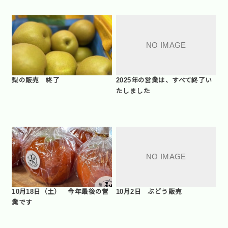
梨の販売 終了
2025年の営業は、すべて終了い
たしました
10月18日（土） 今年最後の営
10月2日 ぶどう販売
業です