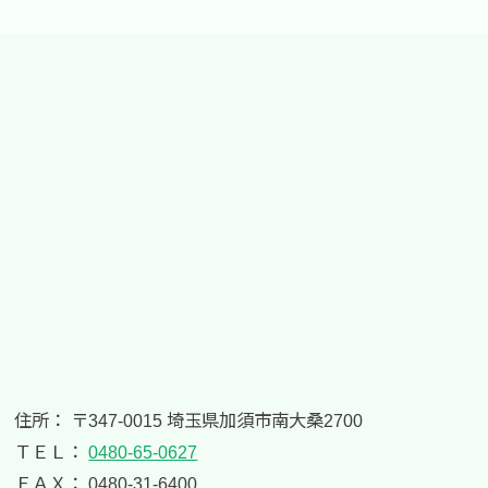
住所： 〒347-0015 埼玉県加須市南大桑2700
ＴＥＬ：
0480-65-0627
ＦＡＸ： 0480-31-6400