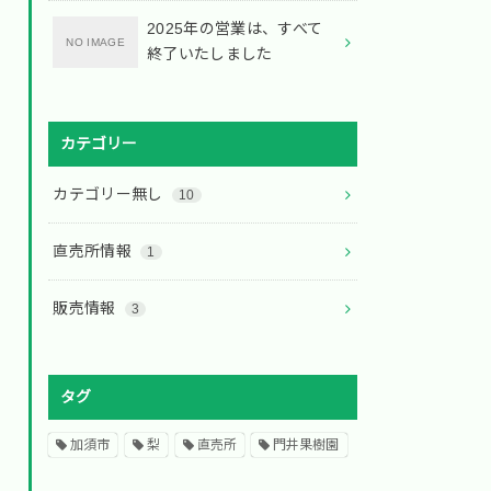
2025年の営業は、すべて
終了いたしました
カテゴリー
カテゴリー無し
10
直売所情報
1
販売情報
3
タグ
加須市
梨
直売所
門井果樹園