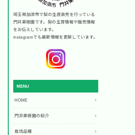
埼玉県加須市で梨の生産直売を行っている
門井果樹園です。梨の生育情報や販売情報
をお伝えしています。
instagramでも最新情報を更新しています。
MENU
HOME
門井果樹園の紹介
栽培品種