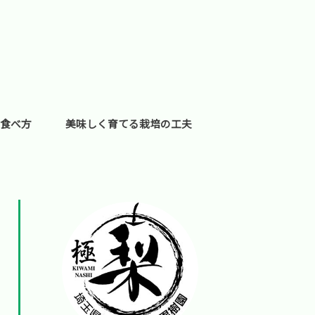
食べ方
美味しく育てる栽培の工夫